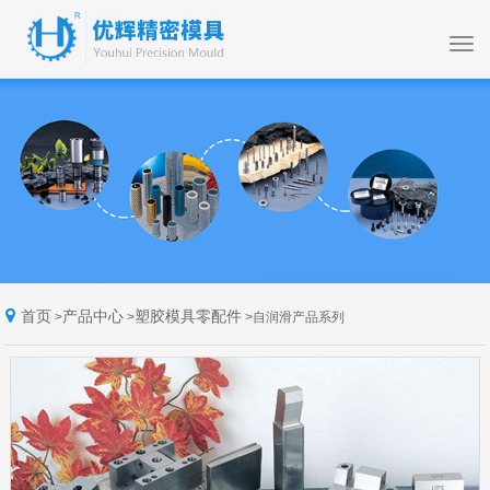
首页
产品中心
塑胶模具零配件
>
>
>
自润滑产品系列