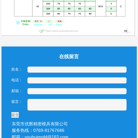
在线留言
姓名：
电话：
邮箱：
留言：
提交
东莞市优辉精密模具有限公司
服务热线：0769-81767686
邮箱：youhuimold@163.com