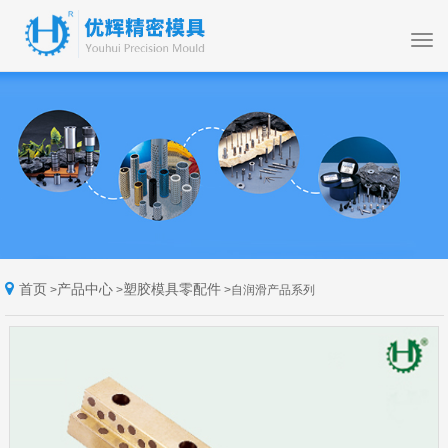
首页
产品中心
塑胶模具零配件
>
>
>
自润滑产品系列