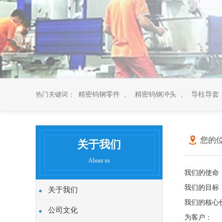
热门关键词：
精密钨钢零件
、
精密钨钢冲头
、
导柱导套
您的位
关于我们
About us
我们的使命
我们的目标
关于我们
我们的核心
公司文化
为客户：