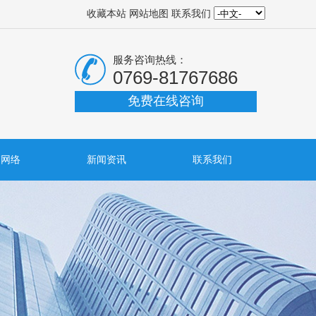
收藏本站
网站地图
联系我们
服务咨询热线：
0769-81767686
免费在线咨询
销网络
新闻资讯
联系我们