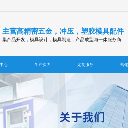
主营高精密五金，冲压，塑胶模具配件
集产品开发，模具设计，模具制造，产品成型与一体服务商
中心
生产实力
定制服务
营