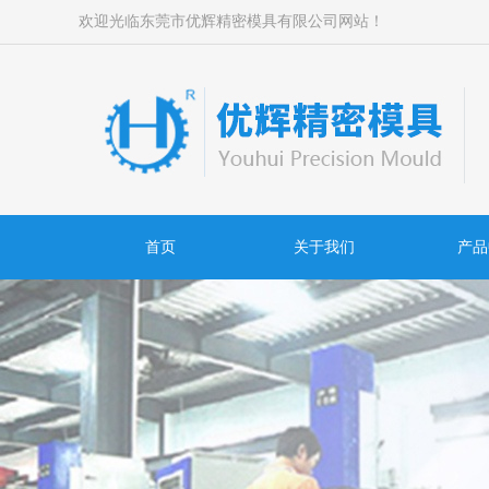
欢迎光临东莞市优辉精密模具有限公司网站！
首页
关于我们
产品