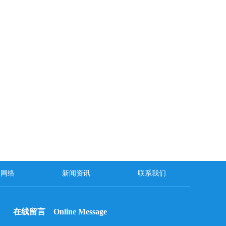
销网络
新闻资讯
联系我们
在线留言 Online Message