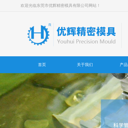
欢迎光临东莞市优辉精密模具有限公司网站！
首页
关于我们
产品