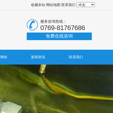
收藏本站
网站地图
联系我们
服务咨询热线：
0769-81767686
免费在线咨询
销网络
新闻资讯
联系我们