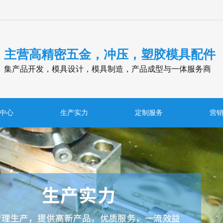
主营高精密五金，冲压，塑胶模具配件
集产品开发，模具设计，模具制造，产品成型与一体服务商
中心
生产实力
定制服务
营