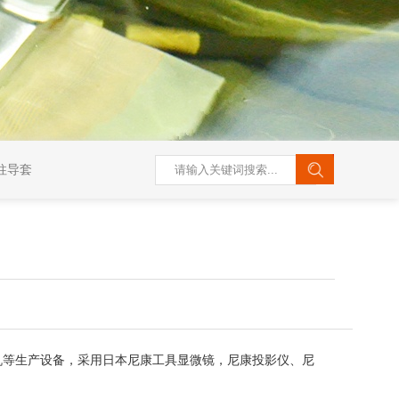
柱导套
机等生产设备，采用日本尼康工具显微镜，尼康投影仪、尼