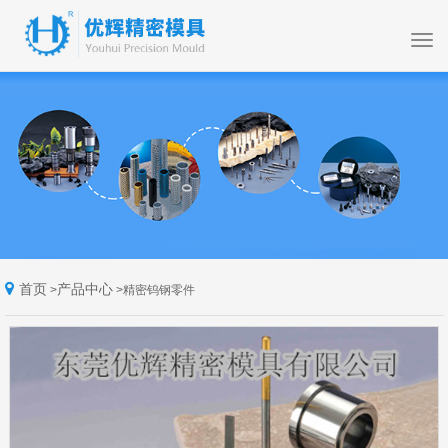
首页
产品中心
>
>
精密钨钢零件