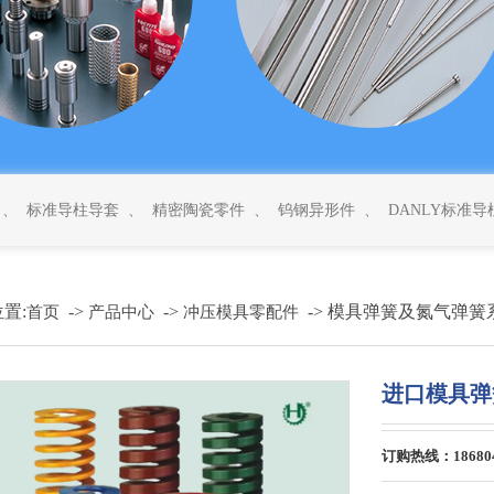
、
标准导柱导套
、
精密陶瓷零件
、
钨钢异形件
、
DANLY标准导
置:
->
->
->
模具弹簧及氮气弹簧
首页
产品中心
冲压模具零配件
进口模具弹
订购热线：186804