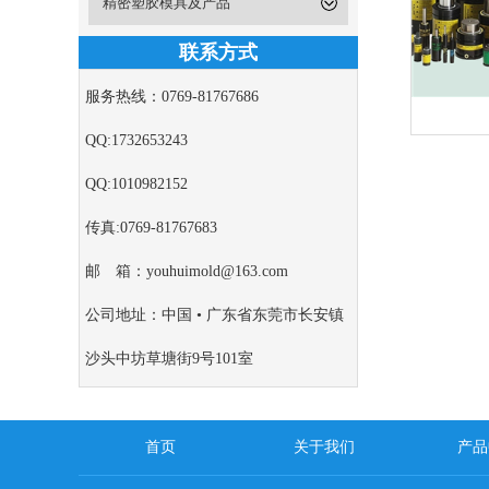
精密塑胶模具及产品
联系方式
服务热线：0769-81767686
QQ:1732653243
QQ:1010982152
传真:0769-81767683
邮 箱：youhuimold@163.com
公司地址：中国 • 广东省东莞市长安镇
沙头中坊草塘街9号101室
首页
关于我们
产品