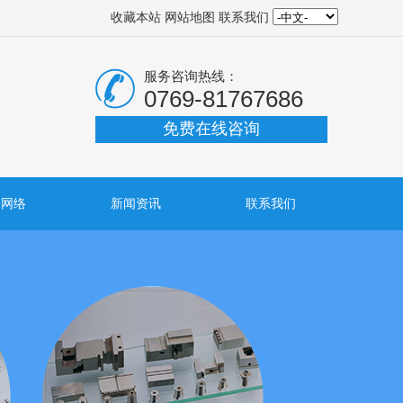
收藏本站
网站地图
联系我们
服务咨询热线：
0769-81767686
免费在线咨询
销网络
新闻资讯
联系我们