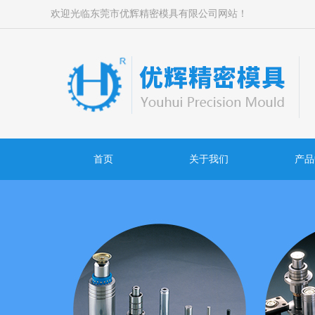
欢迎光临东莞市优辉精密模具有限公司网站！
首页
关于我们
产品