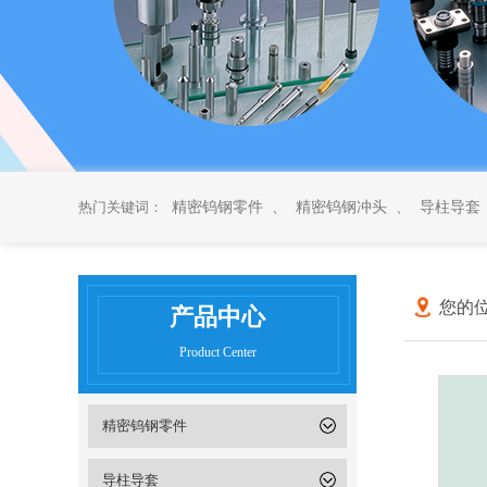
热门关键词：
精密钨钢零件
、
精密钨钢冲头
、
导柱导套
您的位
产品中心
Product Center
精密钨钢零件
导柱导套