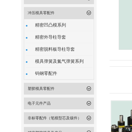
冲压模具零配件
精密凹凸模系列
精密外导柱导套
精密脱料板导柱导套
模具弹簧及氮气弹簧系列
钨钢零配件
塑胶模具零配件
电子元件产品
非标零配件（笔模型芯及镶件）