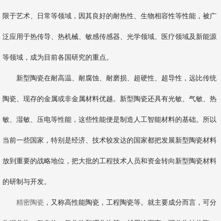
限于艺术、日常等领域，因其良好的耐热性、生物相容性等性能，被广
泛应用于热传导、热机械、敏感传感器、光学领域、医疗领域及新能源
等领域，成为目前各国研究的重点。
新型陶瓷在耐高温、耐腐蚀、耐磨损、超硬性、超导性，远比传统
陶瓷、现存的金属或非金属材料优越。新型陶瓷还具有光敏、气敏、热
敏、湿敏、压电等性能，这些性能便是制造人工智能材料的基础。所以
当前一些国家，特别是经济、技术较发达的国家都把发展新型陶瓷材料
放到重要的战略地位，把大批的工程技术人员和资金转向新型陶瓷材料
的研制与开发。
精密陶瓷
，又称高性能陶瓷，工程陶瓷等。就主要成分而言，可分