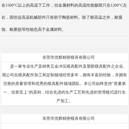
在1500°C以上的高温下工作，但金属材料的高温性能极限只在1200°C左
右，因些这高温机械部件只有助于陶瓷材料。除了耐高温之外，耐腐
蚀、耐磨损等性能也高于金属材料。
东莞市优辉精密模具有限公司
是一家专业生产及销售五金冲压模具配件及塑胶模具配件之企业。
我公司在模具配件加工和定制领域经营多年，拥有丰富的经验，并拥有
完善的质量管理和优秀的模具配件领域团队。本公司始终坚持“质量第
一、信誉至上”的原则，结合先进的生产工艺和先进的管理模式进行生
产加工。
东莞市优辉精密模具有限公司