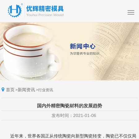
首页
新闻资讯
>
>
行业资讯
国内外精密陶瓷材料的发展趋势
发布时间：2021-01-06
近年来，世界各国正从传统陶瓷向新型陶瓷转变，陶瓷已不仅仅局