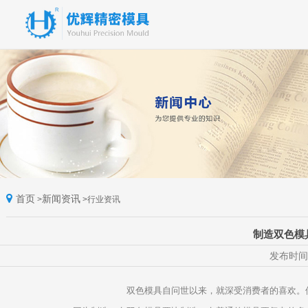
首页
新闻资讯
>
>
行业资讯
制造双色模
发布时间：
双色模具自问世以来，就深受消费者的喜欢。