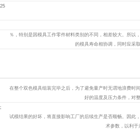
25
％，特别是因模具工作零件材料类别的不同，相差较大。所以
的模具寿命相协调，同时应采
在整个双色模具组装完毕之后，为了避免量产时无谓地浪费时
好的温度及压力条件，对
;
试模结果的好坏，将直接影响工厂的后续生产是否顺畅。因此
术参数，以利于