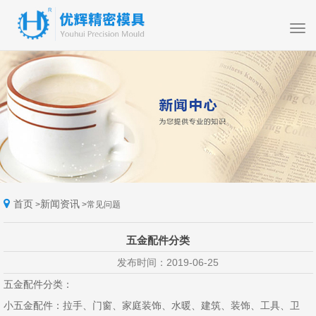
首页
新闻资讯
>
>
常见问题
五金配件分类
发布时间：2019-06-25
五金配件分类：
小五金配件：拉手、门窗、家庭装饰、水暖、建筑、装饰、工具、卫