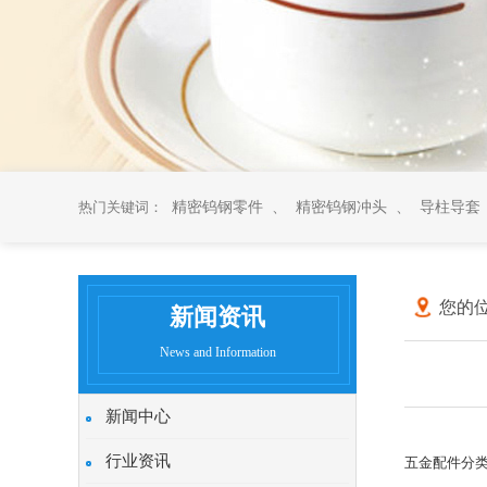
热门关键词：
精密钨钢零件
、
精密钨钢冲头
、
导柱导套
您的位
新闻资讯
News and Information
新闻中心
行业资讯
五金配件分