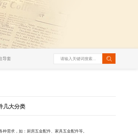
柱导套
件几大分类
各种需求，如：厨房五金配件、家具五金配件等。