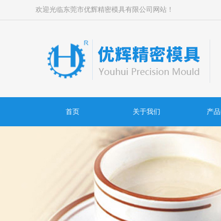
欢迎光临东莞市优辉精密模具有限公司网站！
首页
关于我们
产品