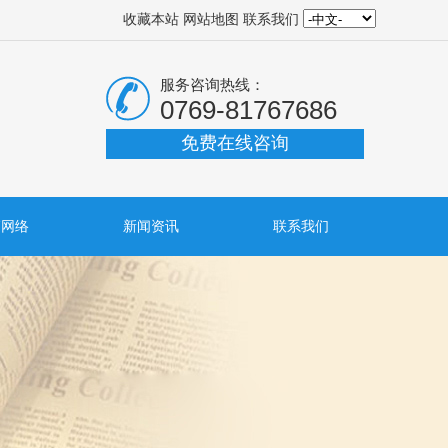
收藏本站
网站地图
联系我们
服务咨询热线：
0769-81767686
免费在线咨询
销网络
新闻资讯
联系我们