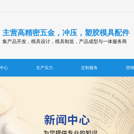
主营高精密五金，冲压，塑胶模具配件
集产品开发，模具设计，模具制造，产品成型与一体服务商
中心
生产实力
定制服务
营