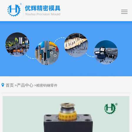
首页
产品中心
>
>
精密钨钢零件