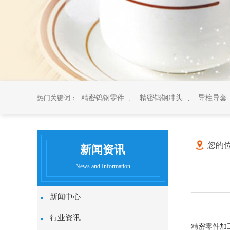
热门关键词：
精密钨钢零件
、
精密钨钢冲头
、
导柱导套
您的位
新闻资讯
News and Information
新闻中心
行业资讯
精密零件加