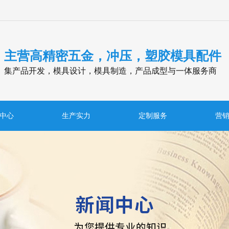
主营高精密五金，冲压，塑胶模具配件
集产品开发，模具设计，模具制造，产品成型与一体服务商
中心
生产实力
定制服务
营