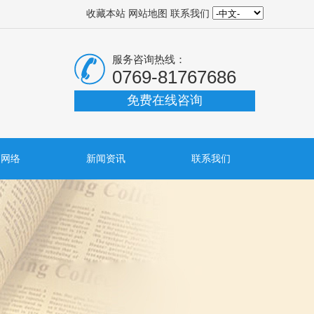
收藏本站
网站地图
联系我们
服务咨询热线：
0769-81767686
免费在线咨询
销网络
新闻资讯
联系我们