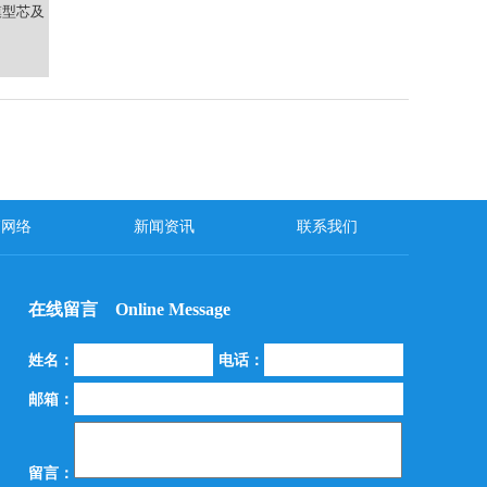
模型芯及
销网络
新闻资讯
联系我们
在线留言 Online Message
姓名：
电话：
邮箱：
留言：