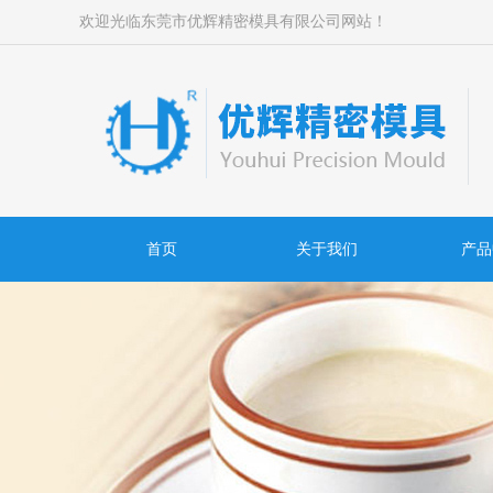
欢迎光临东莞市优辉精密模具有限公司网站！
首页
关于我们
产品